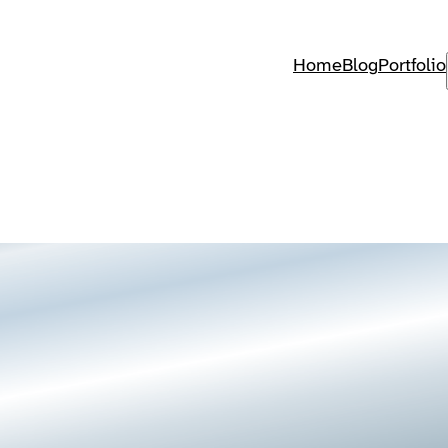
Home
Blog
Portfolio