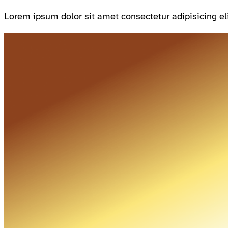
Lorem ipsum dolor sit amet consectetur adipisicing el