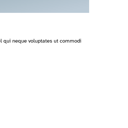
el qui neque voluptates ut commodi