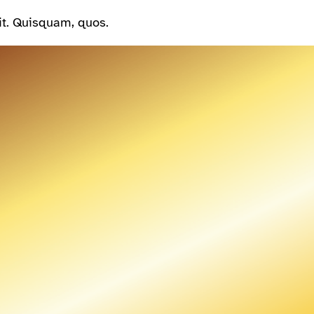
it. Quisquam, quos.