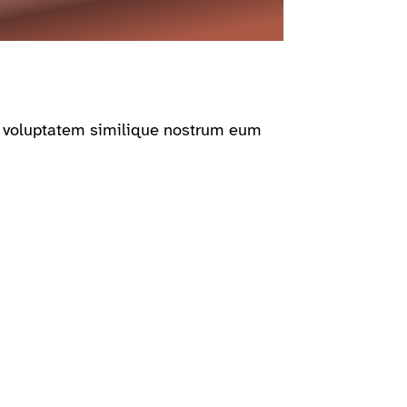
us voluptatem similique nostrum eum