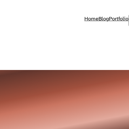
Home
Blog
Portfolio